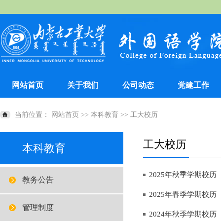
网站首页
关于我们
公司动态
党建工作
当前位置：
网站首页
>>
本科教育
>>
工大校历
工大校历
本科教育
2025年秋季学期校历
教务公告
2025年春季学期校历
管理制度
2024年秋季学期校历