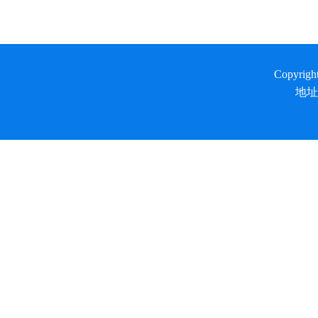
Copyrig
地址