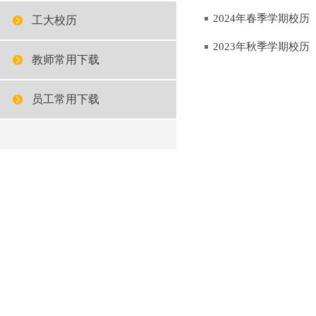
2024年春季学期校历
工大校历
2023年秋季学期校历
教师常用下载
员工常用下载