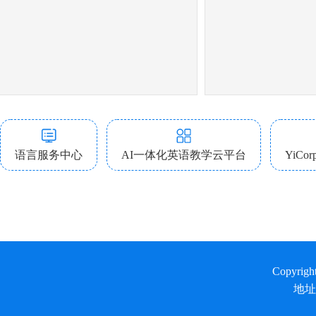
语言服务中心
AI一体化英语教学云平台
YiC
Copyrig
地址