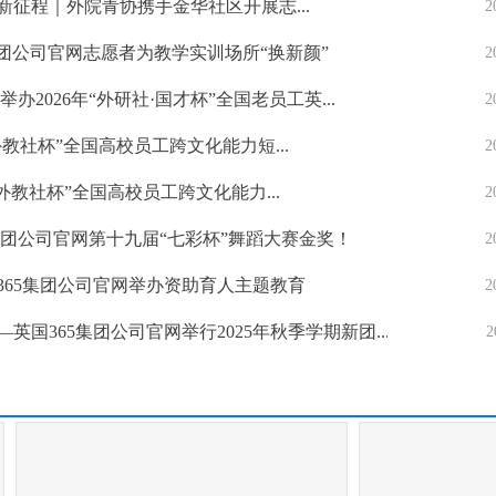
新征程｜外院青协携手金华社区开展志...
2
5集团公司官网志愿者为教学实训场所“换新颜”
2
办2026年“外研社·国才杯”全国老员工英...
2
教社杯”全国高校员工跨文化能力短...
2
“外教社杯”全国高校员工跨文化能力...
2
集团公司官网第十九届“七彩杯”舞蹈大赛金奖！
2
365集团公司官网举办资助育人主题教育
2
英国365集团公司官网举行2025年秋季学期新团...
2