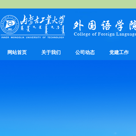
网站首页
关于我们
公司动态
党建工作