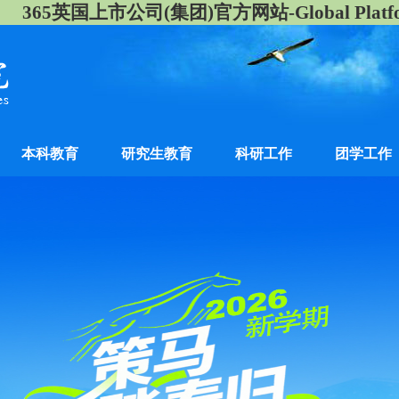
365英国上市公司(集团)官方网站-Global Platf
本科教育
研究生教育
科研工作
团学工作