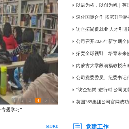
公司召开2026年新学期
内蒙古大学段满福教授应
1
2
3
4
公司党委委员、纪委书记付
1
2
3
4
5
6
专题学习”
党建工作
MORE