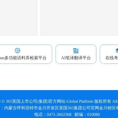
orpus多功能语料库检索平台
AI笔译翻译平台
在线考
ht © 365英国上市公司(集团)官方网站-Global Platform 版权所有 All Ri
：内蒙古呼和浩特市金川开发区英国365集团公司官网金川校区
电话：0471-3602368 邮编：010080