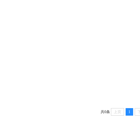
共0条
上页
1