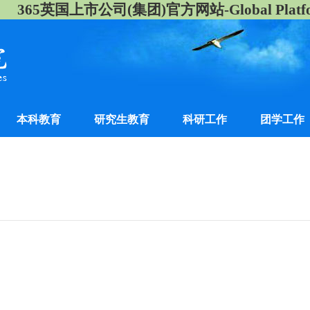
365英国上市公司(集团)官方网站-Global Platf
本科教育
研究生教育
科研工作
团学工作