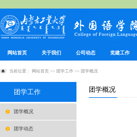
网站首页
关于我们
公司动态
党建工作
当前位置：
网站首页
>>
团学工作
>>
团学概况
团学概况
团学工作
团学概况
团学动态