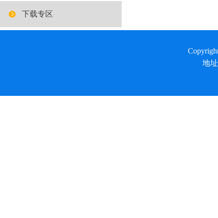
下载专区
Copyrig
地址