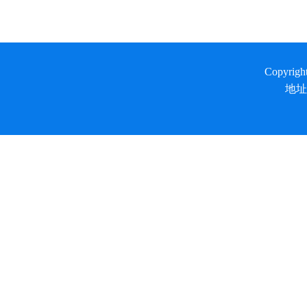
Copyrig
地址