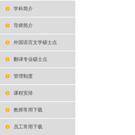
学科简介
导师简介
外国语言文学硕士点
翻译专业硕士点
管理制度
课程安排
教师常用下载
员工常用下载