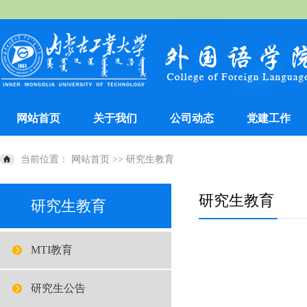
网站首页
关于我们
公司动态
党建工作
当前位置：
网站首页
>>
研究生教育
研究生教育
研究生教育
MTI教育
研究生公告