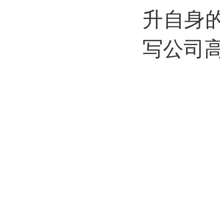
升自身
写公司