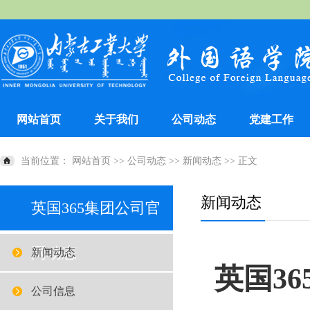
网站首页
关于我们
公司动态
党建工作
当前位置：
网站首页
>>
公司动态
>>
新闻动态
>> 正文
新闻动态
英国365集团公司官
网动态
新闻动态
英国3
公司信息