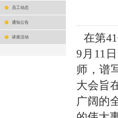
员工动态
通知公告
在第
41
讲座活动
9
月
11
日
师，谱
大会旨
广阔的
的伟大