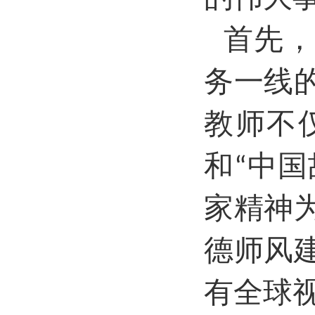
首先，
务一线
教师不
和
中国
“
家精神
德师风
有全球