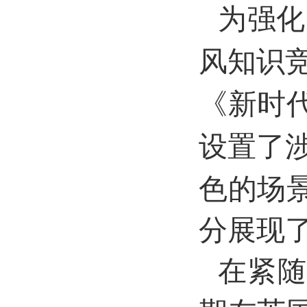
为强化
风知识
《新时
设置了
色的场
分展现
在紧随