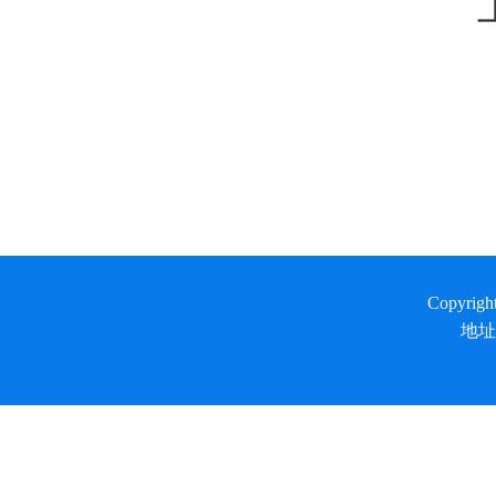
Copyrig
地址