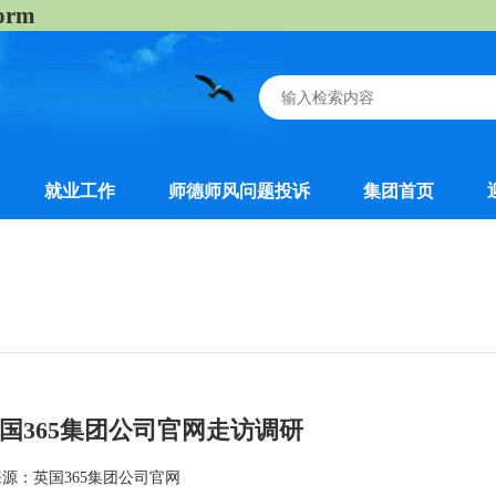
orm
就业工作
师德师风问题投诉
集团首页
国365集团公司官网走访调研
来源：英国365集团公司官网