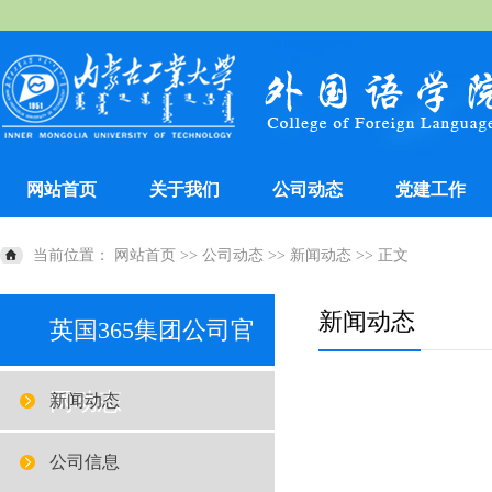
网站首页
关于我们
公司动态
党建工作
当前位置：
网站首页
>>
公司动态
>>
新闻动态
>> 正文
新闻动态
英国365集团公司官
网动态
新闻动态
公司信息