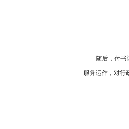
随后，付书
服务运作，对行