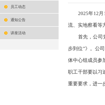
员工动态
2025年
通知公告
流、实地察看等
讲座活动
首先，公司
步到位”》。公
体中心组成员参
职工干部要以习
重要要求，进一