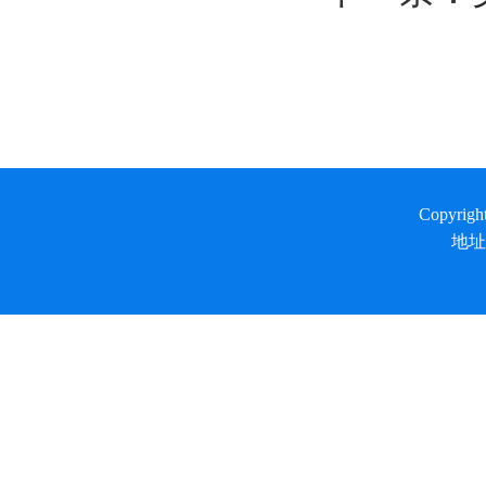
Copyrig
地址