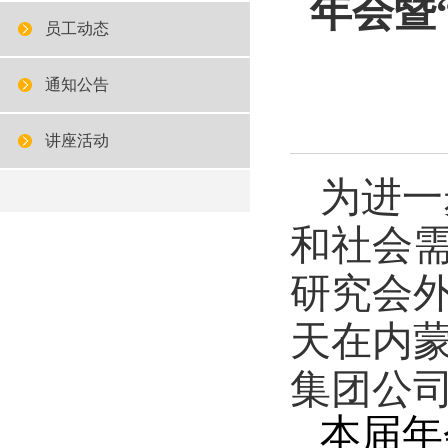
年会暨
员工动态
通知公告
讲座活动
为进一
和社会
研究会
天在内
集团公
本届年