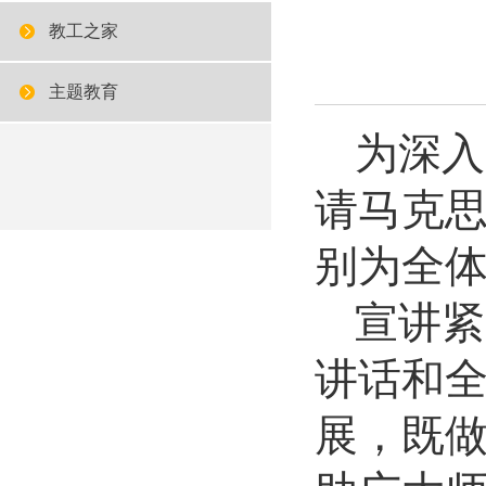
教工之家
主题教育
为深入
请马克思
别为全
宣讲紧
讲话和
展，既