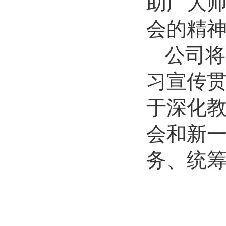
助广大
会的精
公司将
习宣传
于深化
会和新
务、统