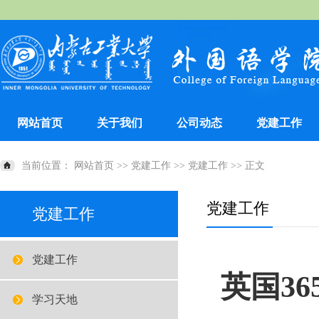
网站首页
关于我们
公司动态
党建工作
当前位置：
网站首页
>>
党建工作
>>
党建工作
>> 正文
党建工作
党建工作
党建工作
英国3
学习天地