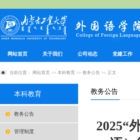
网站首页
关于我们
公司动态
党建工作
当前位置：
网站首页
>>
本科教育
>>
教务公告
>> 正文
教务公告
本科教育
教务公告
2025
管理制度