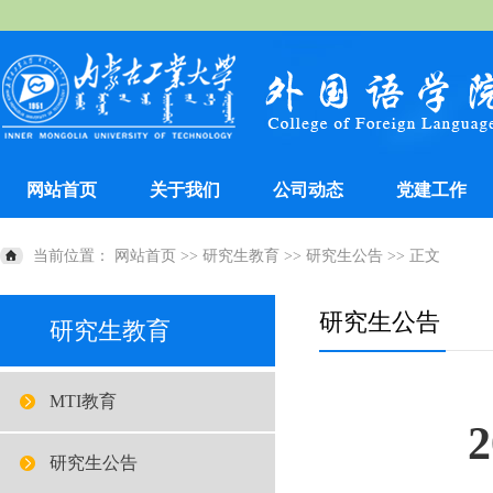
网站首页
关于我们
公司动态
党建工作
当前位置：
网站首页
>>
研究生教育
>>
研究生公告
>> 正文
研究生公告
研究生教育
MTI教育
研究生公告