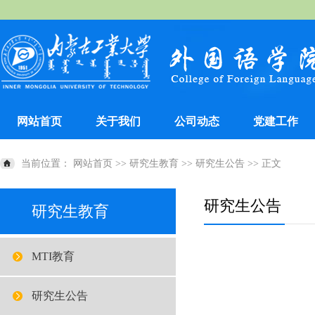
网站首页
关于我们
公司动态
党建工作
当前位置：
网站首页
>>
研究生教育
>>
研究生公告
>> 正文
研究生公告
研究生教育
MTI教育
研究生公告