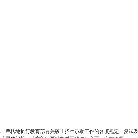
真、严格地执行教育部有关硕士招生录取工作的各项规定。复试