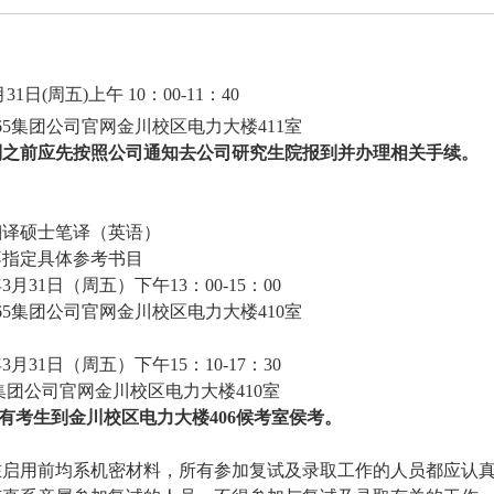
月
31
日
(
周五
)
上午
10
：
00-11
：
40
65集团公司官网金川校区电力大楼
411
室
到之前应先按照公司通知去公司研究生院报到并办理相关手续。
翻译硕士笔译（英语）
不指定具体参考书目
年
3
月
31
日（周五）下午
13
：
00-15
：
00
65集团公司官网金川校区电力大楼
410
室
年
3
月
31
日（周五）下午
15
：
10-17
：
30
5集团公司官网金川校区电力大楼
410
室
有考生到金川校区电力大楼
406
候考室侯考。
在启用前均系机密材料，所有参加复试及录取工作的人员都应认