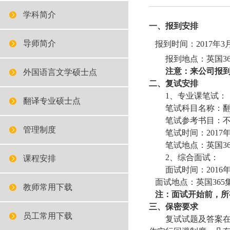
学科简介
一、
报到安排
导师简介
报到时间：
2017
年
3
报到地点：英国3
注意：来公司报
外国语言文学硕士点
二、
复试安排
1
、专业课笔试：
翻译专业硕士点
笔试科目名称：
笔试参考书目：
管理制度
笔试时间：
2017
笔试地点：英国3
2
、综合面试：
课程安排
面试时间：
2016
面试地点：英国36
教师常用下载
注：面试开始前，所
三、
保密要求
员工常用下载
复试试题及答案