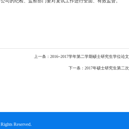
。公司的纪检、监察部门要对复试工作进行全面、有效监督。
上一条：
2016~2017学年第二学期硕士研究生学位论
下一条：
2017年硕士研究生第二
ghts Reserved.