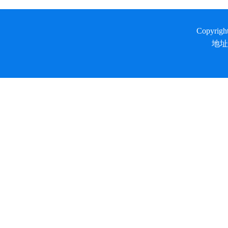
Copyrig
地址