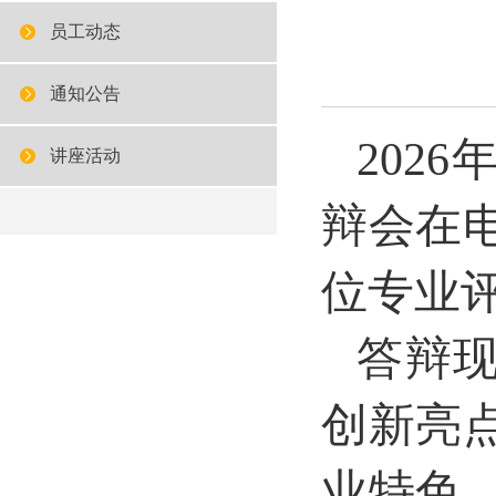
员工动态
通知公告
202
讲座活动
辩会在电
位专业
答辩现
创新亮
业特色