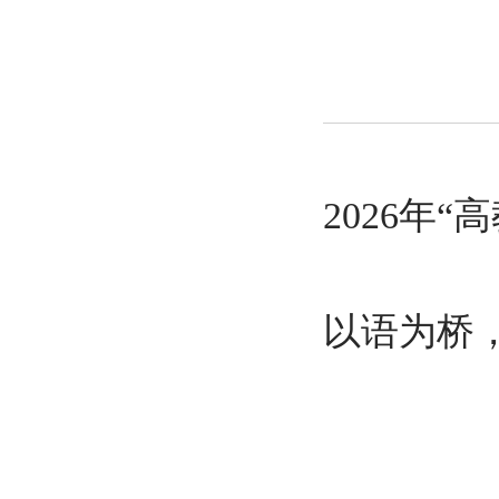
2026年
以语为桥