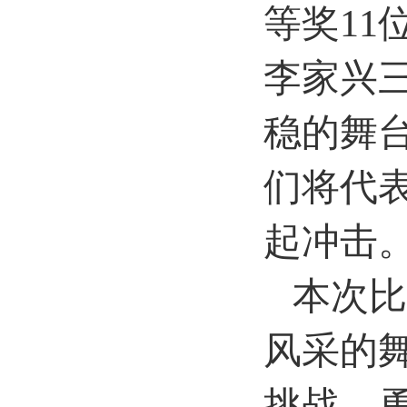
等奖11
李家兴
稳的舞
们将代
起冲击
本次比
风采的
挑战、