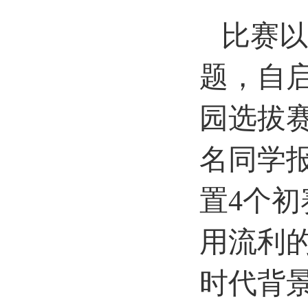
比赛以“Se
题，自
园选拔
名同学
置4个
用流利
时代背