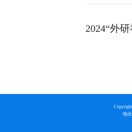
2024“
Copyrig
地址