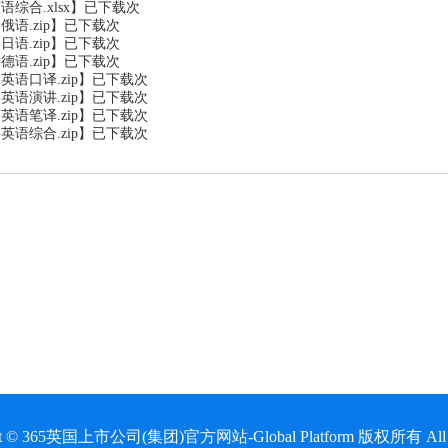
综合.xlsx
】已下载
次
语.zip
】已下载
次
语.zip
】已下载
次
语.zip
】已下载
次
英语口译.zip
】已下载
次
英语演讲.zip
】已下载
次
英语笔译.zip
】已下载
次
英语综合.zip
】已下载
次
ht © 365英国上市公司(集团)官方网站-Global Platform 版权所有 All Ri